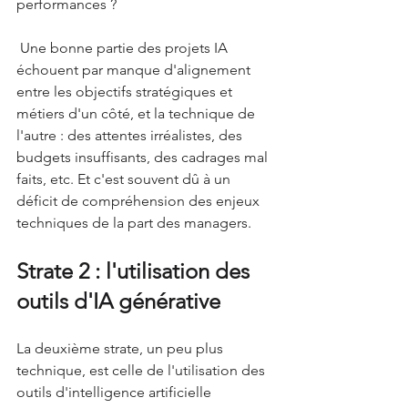
performances ?
 Une bonne partie des projets IA 
échouent par manque d'alignement 
entre les objectifs stratégiques et 
métiers d'un côté, et la technique de 
l'autre : des attentes irréalistes, des 
budgets insuffisants, des cadrages mal 
faits, etc. Et c'est souvent dû à un 
déficit de compréhension des enjeux 
techniques de la part des managers. 
Strate 2 : l'utilisation des 
outils d'IA générative
La deuxième strate, un peu plus 
technique, est celle de l'utilisation des 
outils d'intelligence artificielle 