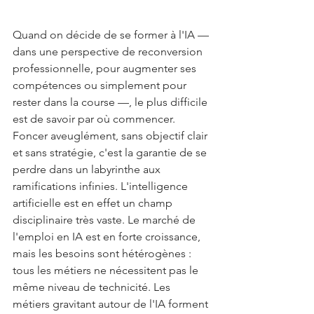
Quand on décide de se former à l'IA — 
dans une perspective de reconversion 
professionnelle, pour augmenter ses 
compétences ou simplement pour 
rester dans la course —, le plus difficile 
est de savoir par où commencer. 
Foncer aveuglément, sans objectif clair 
et sans stratégie, c'est la garantie de se 
perdre dans un labyrinthe aux 
ramifications infinies. L'intelligence 
artificielle est en effet un champ 
disciplinaire très vaste. Le marché de 
l'emploi en IA est en forte croissance, 
mais les besoins sont hétérogènes : 
tous les métiers ne nécessitent pas le 
même niveau de technicité. Les 
métiers gravitant autour de l'IA forment 