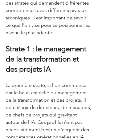
des strates qui demandent différentes 
compétences avec différents niveaux 
techniques. Il est important de savoir 
ce que l'on vise pour se positionner au 
niveau le plus adapté.
Strate 1 : le management 
de la transformation et 
des projets IA 
La première strate, si l'on commence 
par le haut, est celle du management 
de la transformation et des projets. Il 
peut s'agir de directeurs, de managers, 
de chefs de projets qui gravitent 
autour de l'IA. Ces profils n'ont pas 
nécessairement besoin d'acquérir des 
compétences opérationnelles en IA ; 