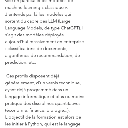
vise en particulier les modèles de 
machine learning « classique ». 
J'entends par là les modèles qui 
sortent du cadre des LLM (Large 
Language Models, de type ChatGPT). Il 
s'agit des modèles déployés 
aujourd'hui massivement en entreprise 
: classifications de documents, 
algorithmes de recommandation, de 
prédiction, etc.
 Ces profils disposent déjà, 
généralement, d'un vernis technique, 
ayant déjà programmé dans un 
langage informatique et plus ou moins 
pratiqué des disciplines quantitatives 
(économie, finance, biologie...). 
L'objectif de la formation est alors de 
les initier à Python, qui est le langage 