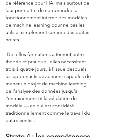
de référence pour l'IA, mais surtout de 
leur permettre de comprendre le 
fonctionnement interne des modèles 
de machine learning pour ne pas les 
utiliser simplement comme des boîtes 
noires.
 De telles formations alternent entre 
théorie et pratique ; elles nécessitent 
trois à quatre jours, à l'issue desquels 
les apprenants deviennent capables de 
mener un projet de machine learning 
de l'analyse des données jusqu'à 
l'entraînement et la validation du 
modèle — ce qui est considéré 
traditionnellement comme le travail du 
data scientist. 
Strate 4 : les compétences 