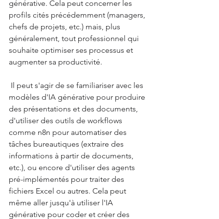
générative. Cela peut concerner les 
profils cités précédemment (managers, 
chefs de projets, etc.) mais, plus 
généralement, tout professionnel qui 
souhaite optimiser ses processus et 
augmenter sa productivité.
 Il peut s'agir de se familiariser avec les 
modèles d'IA générative pour produire 
des présentations et des documents, 
d'utiliser des outils de workflows 
comme n8n pour automatiser des 
tâches bureautiques (extraire des 
informations à partir de documents, 
etc.), ou encore d'utiliser des agents 
pré-implémentés pour traiter des 
fichiers Excel ou autres. Cela peut 
même aller jusqu'à utiliser l'IA 
générative pour coder et créer des 