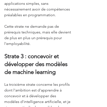
applications simples, sans 
nécessairement avoir de compétences 
préalables en programmation. 
Cette strate ne demande pas de 
prérequis techniques, mais elle devient 
de plus en plus un prérequis pour 
l'employabilité. 
Strate 3 : concevoir et 
développer des modèles 
de machine learning 
La troisième strate concerne les profils 
dont l'ambition est d'apprendre à 
concevoir et à développer des 
modèles d'intelligence artificielle, et je 