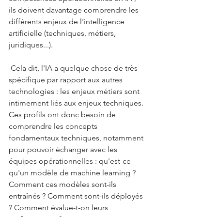
ils doivent davantage comprendre les 
différents enjeux de l'intelligence 
artificielle (techniques, métiers, 
juridiques...).
 Cela dit, l'IA a quelque chose de très 
spécifique par rapport aux autres 
technologies : les enjeux métiers sont 
intimement liés aux enjeux techniques. 
Ces profils ont donc besoin de 
comprendre les concepts 
fondamentaux techniques, notamment 
pour pouvoir échanger avec les 
équipes opérationnelles : qu'est-ce 
qu'un modèle de machine learning ? 
Comment ces modèles sont-ils 
entraînés ? Comment sont-ils déployés 
? Comment évalue-t-on leurs 