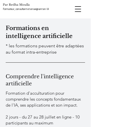
Par Redha Moulla
Formateur, consultant et enseignant en IA
Formations en
intelligence artificielle
* les formations peuvent être adaptées
au format intra-entreprise
Comprendre l'intelligence
artificielle
Formation d'acculturation pour
comprendre les concepts fondamentaux
de l'IA, ses applications et son impact.
2 jours - du 27 au 28 juillet en ligne - 10
participants au maximum