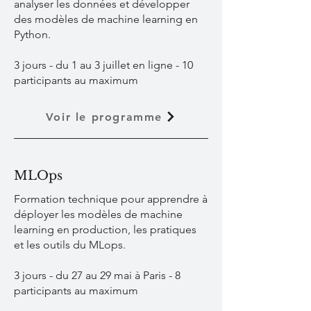
analyser les données et développer
des modèles de machine learning en
Python.
3 jours - du 1 au 3 juillet en ligne - 10
participants au maximum
Voir le programme
MLOps
Formation technique pour apprendre à
déployer les modèles de machine
learning en production, les pratiques
et les outils du MLops.
3 jours - du 27 au 29 mai à Paris - 8
participants au maximum