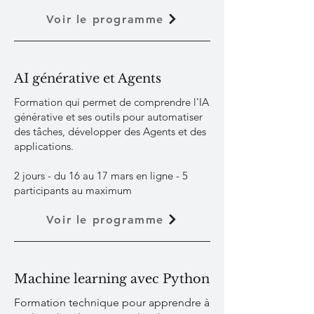
Voir le programme
AI générative et Agents
Formation qui permet de comprendre l'IA
générative et ses outils pour automatiser
des tâches, développer des Agents et des
applications.
2 jours - du 16 au 17 mars en ligne - 5
participants au maximum
Voir le programme
Machine learning avec Python
Formation technique pour apprendre à